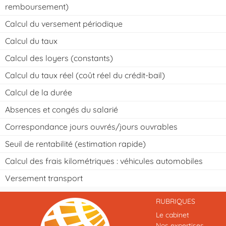
remboursement)
Calcul du versement périodique
Calcul du taux
Calcul des loyers (constants)
Calcul du taux réel (coût réel du crédit-bail)
Calcul de la durée
Absences et congés du salarié
Correspondance jours ouvrés/jours ouvrables
Seuil de rentabilité (estimation rapide)
Calcul des frais kilométriques : véhicules automobiles
Versement transport
RUBRIQUES
Le cabinet
Nos expertises