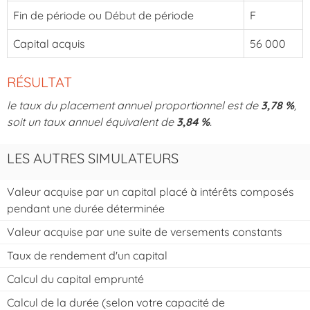
Fin de période ou Début de période
F
Capital acquis
56 000
RÉSULTAT
le taux du placement annuel proportionnel est de
3,78 %
,
soit un taux annuel équivalent de
3,84 %
.
LES AUTRES SIMULATEURS
Valeur acquise par un capital placé à intérêts composés
pendant une durée déterminée
Valeur acquise par une suite de versements constants
Taux de rendement d'un capital
Calcul du capital emprunté
Calcul de la durée (selon votre capacité de