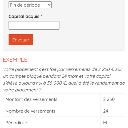
Capital acquis
Envoyer
EXEMPLE
votre placement s'est fait par versements de 2 250 € sur
un compte bloqué pendant 24 mois et votre capital
s'élève aujourd'hui à 56 000 €, quel a été le rendement de
votre placement ?
Montant des versements
2 250
Nombre de versements
24
Périodicité
M