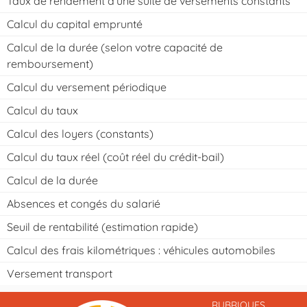
Taux de rendement d'une suite de versements constants
Calcul du capital emprunté
Calcul de la durée (selon votre capacité de
remboursement)
Calcul du versement périodique
Calcul du taux
Calcul des loyers (constants)
Calcul du taux réel (coût réel du crédit-bail)
Calcul de la durée
Absences et congés du salarié
Seuil de rentabilité (estimation rapide)
Calcul des frais kilométriques : véhicules automobiles
Versement transport
RUBRIQUES