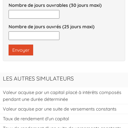
Nombre de jours ouvrables (30 jours maxi)
Nombre de jours ouvrés (25 jours maxi)
Envoyer
LES AUTRES SIMULATEURS
Valeur acquise par un capital placé à intérêts composés
pendant une durée déterminée
Valeur acquise par une suite de versements constants
Taux de rendement d'un capital