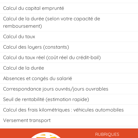
Calcul du capital emprunté
Calcul de la durée (selon votre capacité de
remboursement)
Calcul du taux
Calcul des loyers (constants)
Calcul du taux réel (coût réel du crédit-bail)
Calcul de la durée
Absences et congés du salarié
Correspondance jours ouvrés/jours ouvrables
Seuil de rentabilité (estimation rapide)
Calcul des frais kilométriques : véhicules automobiles
Versement transport
RUBRIQUES