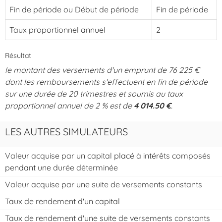
Fin de période ou Début de période
Fin de période
Taux proportionnel annuel
2
Résultat
le montant des versements d'un emprunt de 76 225 €
dont les remboursements s'effectuent en fin de période
sur une durée de 20 trimestres et soumis au taux
proportionnel annuel de 2 % est de
4 014.50 €
.
LES AUTRES SIMULATEURS
Valeur acquise par un capital placé à intérêts composés
pendant une durée déterminée
Valeur acquise par une suite de versements constants
Taux de rendement d'un capital
Taux de rendement d'une suite de versements constants