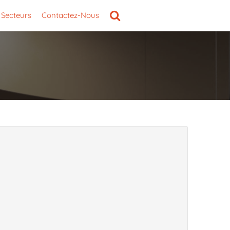
Secteurs
Contactez-Nous