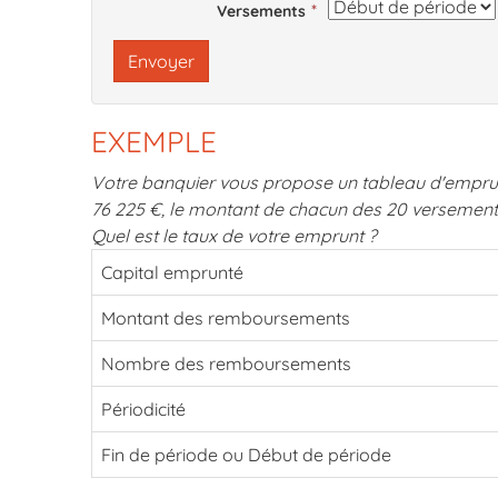
Versements
Envoyer
EXEMPLE
Votre banquier vous propose un tableau d'emprunt 
76 225 €, le montant de chacun des 20 versements 
Quel est le taux de votre emprunt ?
Capital emprunté
Montant des remboursements
Nombre des remboursements
Périodicité
Fin de période ou Début de période