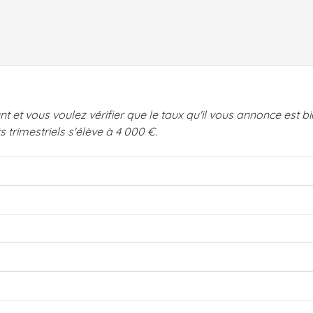
et vous voulez vérifier que le taux qu'il vous annonce est b
trimestriels s'élève à 4 000 €.