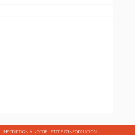
INSCRIPTION À NOTRE LETTRE D'INFORMATION