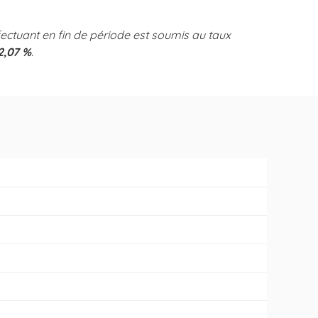
ectuant en fin de période est soumis au taux
2,07 %
.