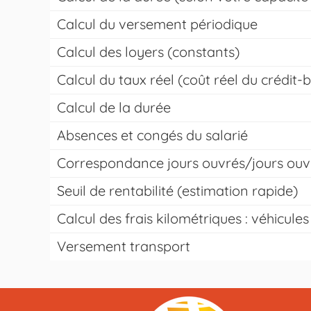
Calcul du versement périodique
Calcul des loyers (constants)
Calcul du taux réel (coût réel du crédit-b
Calcul de la durée
Absences et congés du salarié
Correspondance jours ouvrés/jours ouv
Seuil de rentabilité (estimation rapide)
Calcul des frais kilométriques : véhicule
Versement transport