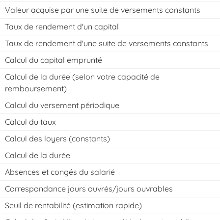
Valeur acquise par une suite de versements constants
Taux de rendement d'un capital
Taux de rendement d'une suite de versements constants
Calcul du capital emprunté
Calcul de la durée (selon votre capacité de
remboursement)
Calcul du versement périodique
Calcul du taux
Calcul des loyers (constants)
Calcul de la durée
Absences et congés du salarié
Correspondance jours ouvrés/jours ouvrables
Seuil de rentabilité (estimation rapide)