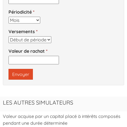
Périodicité
Versements
Valeur de rachat
Envoyer
LES AUTRES SIMULATEURS
Valeur acquise par un capital placé à intérêts composés
pendant une durée déterminée