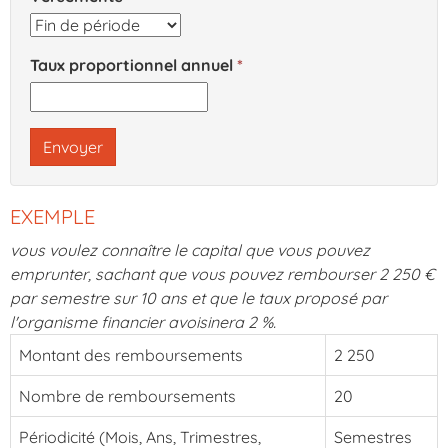
Taux proportionnel annuel
Envoyer
EXEMPLE
vous voulez connaître le capital que vous pouvez
emprunter, sachant que vous pouvez rembourser 2 250 €
par semestre sur 10 ans et que le taux proposé par
l'organisme financier avoisinera 2 %.
Montant des remboursements
2 250
Nombre de remboursements
20
Périodicité (Mois, Ans, Trimestres,
Semestres