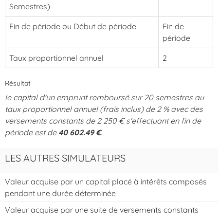
Semestres)
Fin de période ou Début de période
Fin de
période
Taux proportionnel annuel
2
Résultat
le capital d'un emprunt remboursé sur 20 semestres au
taux proportionnel annuel (frais inclus) de 2 % avec des
versements constants de 2 250 € s'effectuant en fin de
période est de
40 602.49 €
.
LES AUTRES SIMULATEURS
Valeur acquise par un capital placé à intérêts composés
pendant une durée déterminée
Valeur acquise par une suite de versements constants