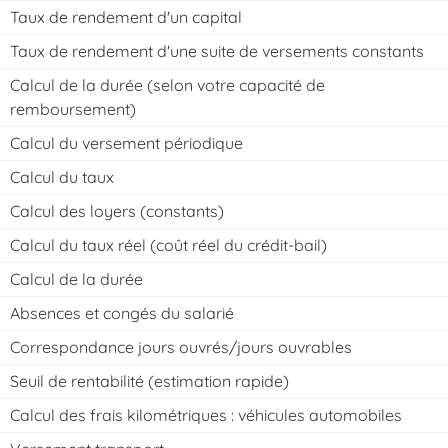
Taux de rendement d'un capital
Taux de rendement d'une suite de versements constants
Calcul de la durée (selon votre capacité de
remboursement)
Calcul du versement périodique
Calcul du taux
Calcul des loyers (constants)
Calcul du taux réel (coût réel du crédit-bail)
Calcul de la durée
Absences et congés du salarié
Correspondance jours ouvrés/jours ouvrables
Seuil de rentabilité (estimation rapide)
Calcul des frais kilométriques : véhicules automobiles