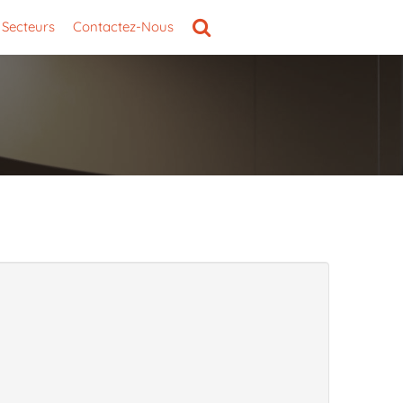
Secteurs
Contactez-Nous