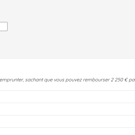
z emprunter, sachant que vous pouvez rembourser 2 250 € par