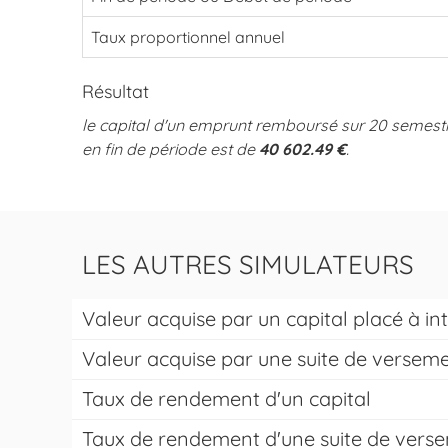
Taux proportionnel annuel
Résultat
le capital d'un emprunt remboursé sur 20 semestr
en fin de période est de
40 602.49 €
.
LES AUTRES SIMULATEURS
Valeur acquise par un capital placé à 
Valeur acquise par une suite de versem
Taux de rendement d'un capital
Taux de rendement d'une suite de vers