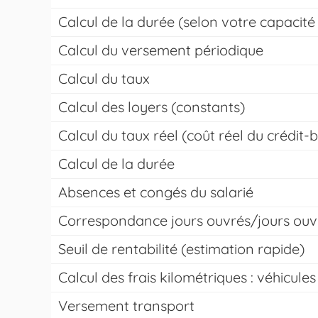
Calcul de la durée (selon votre capaci
Calcul du versement périodique
Calcul du taux
Calcul des loyers (constants)
Calcul du taux réel (coût réel du crédit-b
Calcul de la durée
Absences et congés du salarié
Correspondance jours ouvrés/jours ouv
Seuil de rentabilité (estimation rapide)
Calcul des frais kilométriques : véhicule
Versement transport