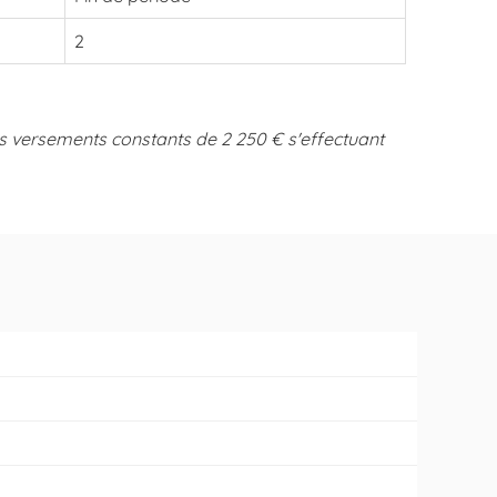
2
es versements constants de 2 250 € s'effectuant