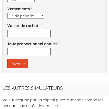
Versements
Valeur de rachat
Taux proportionnel annuel
Envoyer
LES AUTRES SIMULATEURS
Valeur acquise par un capital placé à intérêts composés
pendant une durée déterminée