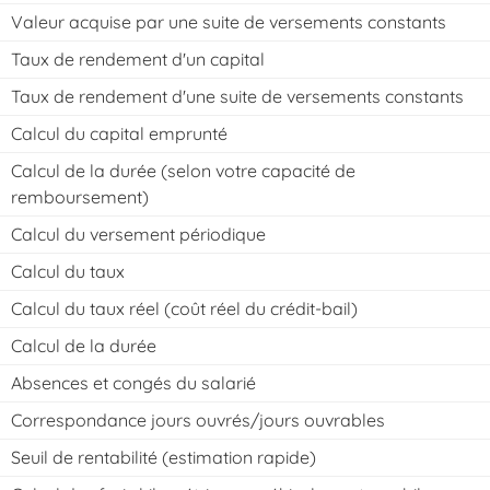
Valeur acquise par une suite de versements constants
Taux de rendement d'un capital
Taux de rendement d'une suite de versements constants
Calcul du capital emprunté
Calcul de la durée (selon votre capacité de
remboursement)
Calcul du versement périodique
Calcul du taux
Calcul du taux réel (coût réel du crédit-bail)
Calcul de la durée
Absences et congés du salarié
Correspondance jours ouvrés/jours ouvrables
Seuil de rentabilité (estimation rapide)