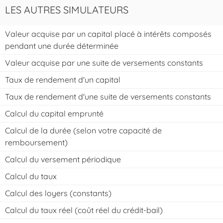
LES AUTRES SIMULATEURS
Valeur acquise par un capital placé à intérêts composés
pendant une durée déterminée
Valeur acquise par une suite de versements constants
Taux de rendement d'un capital
Taux de rendement d'une suite de versements constants
Calcul du capital emprunté
Calcul de la durée (selon votre capacité de
remboursement)
Calcul du versement périodique
Calcul du taux
Calcul des loyers (constants)
Calcul du taux réel (coût réel du crédit-bail)