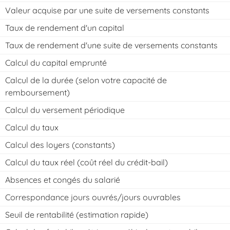
Valeur acquise par une suite de versements constants
Taux de rendement d'un capital
Taux de rendement d'une suite de versements constants
Calcul du capital emprunté
Calcul de la durée (selon votre capacité de
remboursement)
Calcul du versement périodique
Calcul du taux
Calcul des loyers (constants)
Calcul du taux réel (coût réel du crédit-bail)
Absences et congés du salarié
Correspondance jours ouvrés/jours ouvrables
Seuil de rentabilité (estimation rapide)