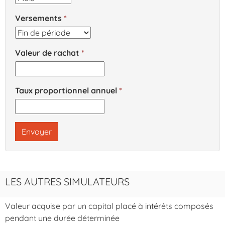
Versements
Valeur de rachat
Taux proportionnel annuel
Envoyer
LES AUTRES SIMULATEURS
Valeur acquise par un capital placé à intérêts composés
pendant une durée déterminée