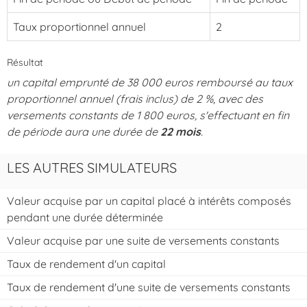
Taux proportionnel annuel
2
Résultat
un capital emprunté de 38 000 euros remboursé au taux
proportionnel annuel (frais inclus) de 2 %, avec des
versements constants de 1 800 euros, s'effectuant en fin
de période aura une durée de
22 mois
.
LES AUTRES SIMULATEURS
Valeur acquise par un capital placé à intérêts composés
pendant une durée déterminée
Valeur acquise par une suite de versements constants
Taux de rendement d'un capital
Taux de rendement d'une suite de versements constants