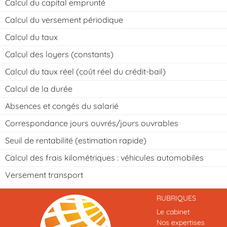
Calcul du capital emprunté
Calcul du versement périodique
Calcul du taux
Calcul des loyers (constants)
Calcul du taux réel (coût réel du crédit-bail)
Calcul de la durée
Absences et congés du salarié
Correspondance jours ouvrés/jours ouvrables
Seuil de rentabilité (estimation rapide)
Calcul des frais kilométriques : véhicules automobiles
Versement transport
RUBRIQUES
Le cabinet
Nos expertises