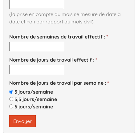
(la prise en compte du mois se mesure de date à
date et non par rapport au mois civil)
Nombre de semaines de travail effectif :
Nombre de jours de travail effectif :
Nombre de jours de travail par semaine :
5 jours/semaine
5,5 jours/semaine
6 jours/semaine
Envoyer