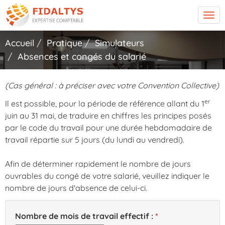
Tog
navi
Accueil
Pratique
Simulateurs
Absences et congés du salarié
(Cas général : à préciser avec votre Convention Collective)
er
Il est possible, pour la période de référence allant du 1
juin au 31 mai, de traduire en chiffres les principes posés
par le code du travail pour une durée hebdomadaire de
travail répartie sur 5 jours (du lundi au vendredi).
Afin de déterminer rapidement le nombre de jours
ouvrables du congé de votre salarié, veuillez indiquer le
nombre de jours d'absence de celui-ci.
Nombre de mois de travail effectif :