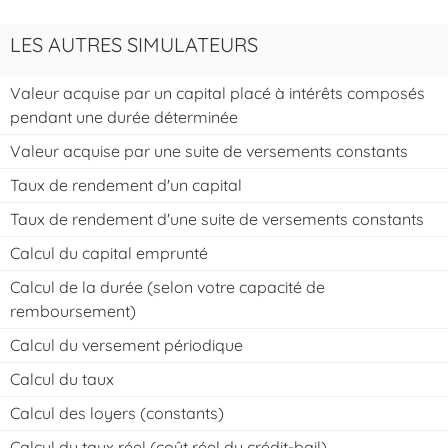
LES AUTRES SIMULATEURS
Valeur acquise par un capital placé à intérêts composés
pendant une durée déterminée
Valeur acquise par une suite de versements constants
Taux de rendement d'un capital
Taux de rendement d'une suite de versements constants
Calcul du capital emprunté
Calcul de la durée (selon votre capacité de
remboursement)
Calcul du versement périodique
Calcul du taux
Calcul des loyers (constants)
Calcul du taux réel (coût réel du crédit-bail)