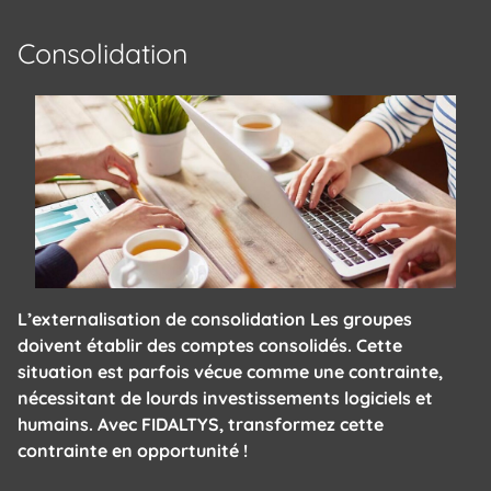
Consolidation
L’externalisation de consolidation Les groupes
doivent établir des comptes consolidés. Cette
situation est parfois vécue comme une contrainte,
nécessitant de lourds investissements logiciels et
humains. Avec FIDALTYS, transformez cette
contrainte en opportunité !
Panneau de gestion des cookies