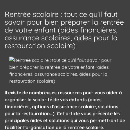
Rentrée scolaire : tout ce qu'il faut
savoir pour bien préparer la rentrée
de votre enfant (aides financières,
assurance scolaires, aides pour la
restauration scolaire)
Il existe de nombreuses ressources pour vous aider à
organiser la scolarité de vos enfants (aides
financières, options d’assurance scolaire, solutions
pour la restauration…). Cet article vous présente les
principales aides et solutions qui vous permettront de
faciliter l’organisation de la rentrée scolaire.