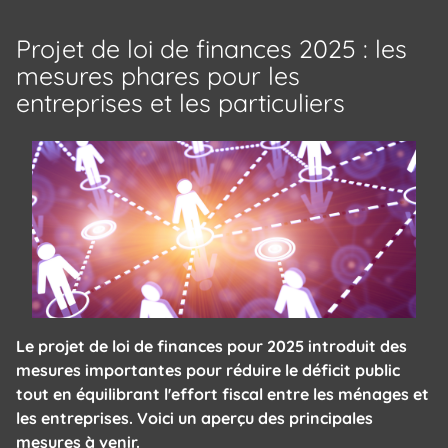
Projet de loi de finances 2025 : les
mesures phares pour les
entreprises et les particuliers
Le projet de loi de finances pour 2025 introduit des
mesures importantes pour réduire le déficit public
tout en équilibrant l'effort fiscal entre les ménages et
les entreprises. Voici un aperçu des principales
mesures à venir.