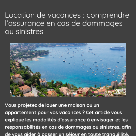
Location de vacances : comprendre
l’assurance en cas de dommages
ou sinistres
Vous projetez de louer une maison ou un
appartement pour vos vacances ? Cet article vous
explique les modalités d’assurance à envisager et les
responsabilités en cas de dommages ou sinistres, afin
de vous aider à passer un séjour en toute tranquillité.