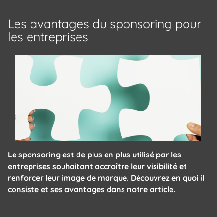
Les avantages du sponsoring pour
les entreprises
Le sponsoring est de plus en plus utilisé par les
entreprises souhaitant accroître leur visibilité et
renforcer leur image de marque. Découvrez en quoi il
consiste et ses avantages dans notre article.
Panneau de gestion des cookies