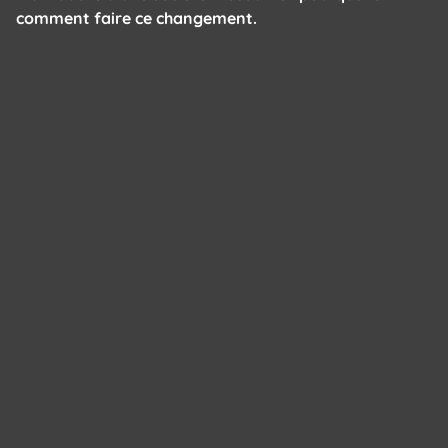
comment faire ce changement.
Panneau de gestion des cookies