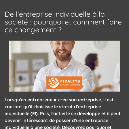
De l'entreprise individuelle à la
société : pourquoi et comment faire
ce changement ?
Lorsqu'un entrepreneur crée son entreprise, il est
courant qu’il choisisse le statut d’entreprise
individuelle (EI). Puis, l'activité se développe et il peut
devenir intéressant de passer d’une entreprise
individuelle à une société. Découvrez pourquoi et