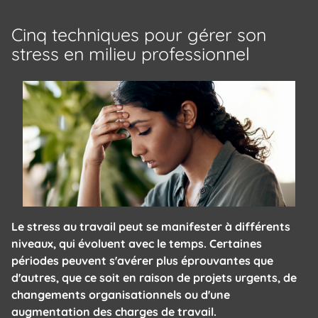
Cinq techniques pour gérer son
stress en milieu professionnel
Le stress au travail peut se manifester à différents
niveaux, qui évoluent avec le temps. Certaines
périodes peuvent s'avérer plus éprouvantes que
d'autres, que ce soit en raison de projets urgents, de
changements organisationnels ou d'une
augmentation des charges de travail.