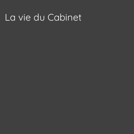
La vie du Cabinet
Panneau de gestion des cookies