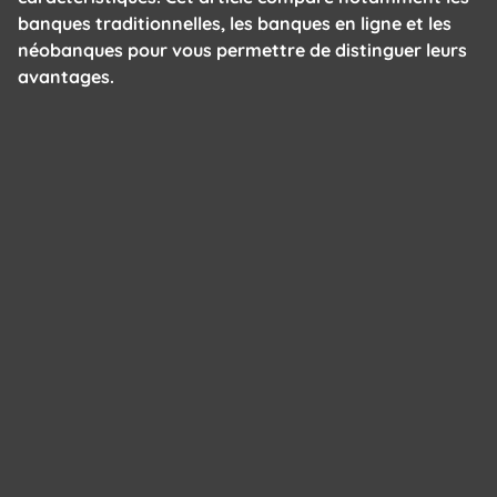
banques traditionnelles, les banques en ligne et les
néobanques pour vous permettre de distinguer leurs
avantages.
Panneau de gestion des cookies