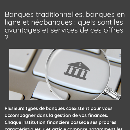
Banques traditionnelles, banques en
ligne et néobanques : quels sont les
avantages et services de ces offres
?
Plusieurs types de banques coexistent pour vous
accompagner dans la gestion de vos finances.
Chaque institution financière possède ses propres
caractéristiques. Cet article compare notamment les